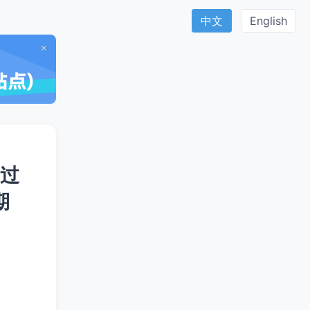
中文
English
×
已过
期