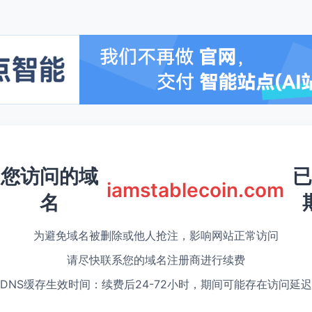
您访问的域
iamstablecoin.com
名
为避免域名被删除或他人抢注，影响网站正常访问
请尽快联系您的域名注册商进行续费
DNS缓存生效时间：续费后24-72小时，期间可能存在访问延迟